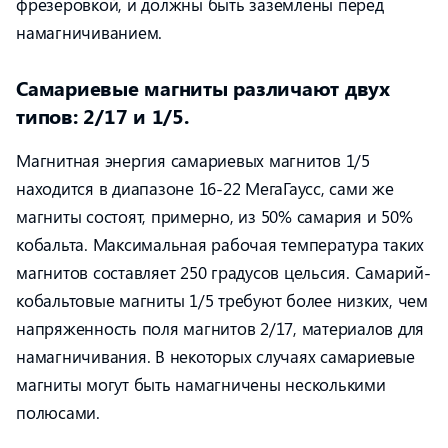
фрезеровкой, и должны быть заземлены перед
намагничиванием.
Самариевые магниты различают двух
типов: 2/17 и 1/5.
Магнитная энергия самариевых магнитов 1/5
находится в диапазоне 16-22 МегаГаусс, сами же
магниты состоят, примерно, из 50% самария и 50%
кобальта. Максимальная рабочая температура таких
магнитов составляет 250 градусов цельсия. Самарий-
кобальтовые магниты 1/5 требуют более низких, чем
напряженность поля магнитов 2/17, материалов для
намагничивания. В некоторых случаях самариевые
магниты могут быть намагничены несколькими
полюсами.