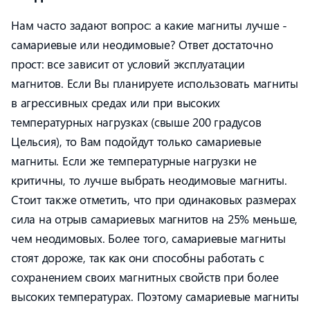
Нам часто задают вопрос: а какие магниты лучше -
самариевые или неодимовые? Ответ достаточно
прост: все зависит от условий эксплуатации
магнитов. Если Вы планируете использовать магниты
в агрессивных средах или при высоких
температурных нагрузках (свыше 200 градусов
Цельсия), то Вам подойдут только самариевые
магниты. Если же температурные нагрузки не
критичны, то лучше выбрать неодимовые магниты.
Стоит также отметить, что при одинаковых размерах
сила на отрыв самариевых магнитов на 25% меньше,
чем неодимовых. Более того, самариевые магниты
стоят дороже, так как они способны работать с
сохранением своих магнитных свойств при более
высоких температурах. Поэтому самариевые магниты