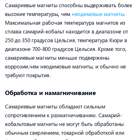
Самариевые магниты способны выдерживать более
высокие температуры
,
чем
неодимовые магниты
.
Максимальная рабочая температура магнитов из
сплава самарий-кобальт находится в диапазоне от
250 до 350 градусов Цельсия, температура Кюри в
диапазоне 700-800 градусов Цельсия. Кроме того,
самариевые магниты меньше подвержены
коррозии,чем неодимовые магниты, и обычно не
требуют покрытия.
Обработка и намагничивание
Самариевые магниты обладают сильным
сопротивлением к размагничиванию. Самарий-
кобальтовые магниты не могут быть обработаны
обычным сверлением, токарной обработкой или