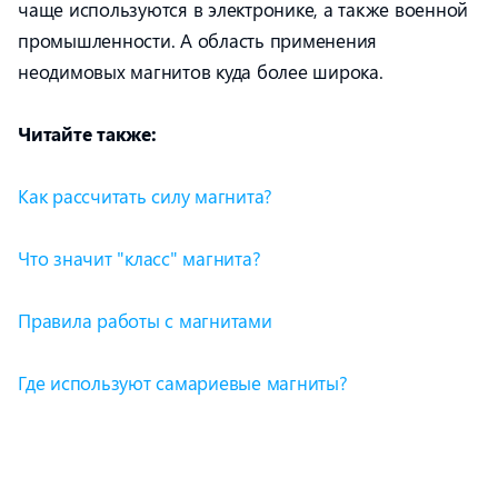
чаще используются в электронике, а также военной
промышленности. А область применения
неодимовых магнитов куда более широка.
Читайте также:
Как рассчитать силу магнита?
Что значит "класс" магнита?
Правила работы с магнитами
Где используют самариевые магниты?