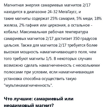
Магнитная энергия самариевых магнитов 2/17
находится в диапазоне 24-32 МегаГаусс, и
такие магниты содержат 25% самария, 5% меди, 18%
железа, 2% гафния или циркония, а остальное -
кобальт. Максимальная рабочая температура
самариевых магнитов 2/17 достигает 350 градусов
цельсия. Также для магнитов 2/17 требуется более
высокая мощность намагничивающего поля, чем
того требуют магниты 1/5. В некоторых случаях
возможно сделать намагниченность с несколькими
полюсами при условии, если намагничивающая
установка способна осуществить такую
"мультинамагниченность".
Что лучшие: самариевый или
неодимовый магнит?