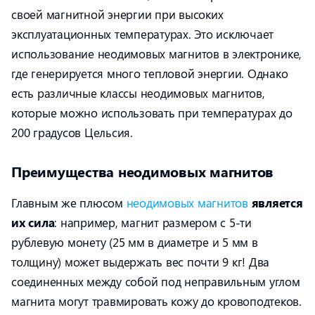
своей магнитной энергии при высоких
эксплуатационных температурах. Это исключает
использование неодимовых магнитов в электронике,
где генерируется много тепловой энергии. Однако
есть различные классы неодимовых магнитов,
которые можно использовать при температурах до
200 градусов Цельсия.
Преимущества неодимовых магнитов
Главным же плюсом
неодимовых магнитов
является
их сила
: например, магнит размером с 5-ти
рублевую монету (25 мм в диаметре и 5 мм в
толщину) может выдержать вес почти 9 кг! Два
соединенных между собой под неправильным углом
магнита могут травмировать кожу до кровоподтеков.