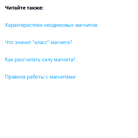
Читайте также:
Характеристики неодимовых магнитов
Что значит "класс" магнита?
Как рассчитать силу магнита?
Правила работы с магнитами