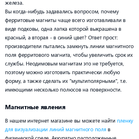
железа.
Вы когда-нибудь задавались вопросом, почему
ферритовые магниты чаще всего изготавливали в
виде подковы, одна лапка которой выкрашена в
красный, а вторая - в синий цвет? Ответ прост:
производители пытались замкнуть линии магнитного
поля ферритового магнита, чтобы увеличить срок их
службы. Неодимовым магнитам это не требуется,
поэтому можно изготовить практически любую
форму, а также сделать их "мультиполярными", т.е.
имеющими несколько полюсов на поверхности.
Магнитные явления
В нашем интернет магазине вы можете найти
пленку
для визуализации линий магнитного поля
в
физической среде. Аккуратно расположенные