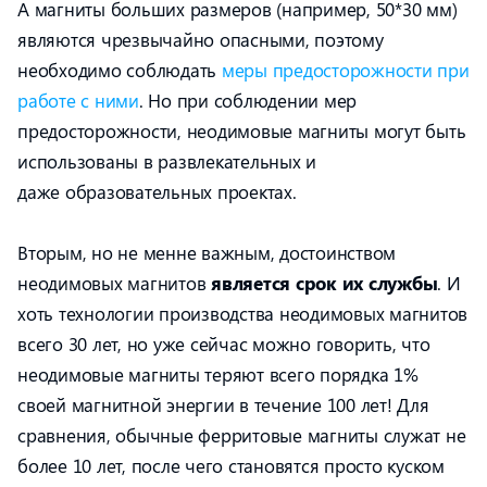
А магниты больших размеров (например, 50*30 мм)
являются чрезвычайно опасными, поэтому
необходимо соблюдать
меры предосторожности при
работе с ними
. Но при соблюдении мер
предосторожности, неодимовые магниты могут быть
использованы в развлекательных и
даже образовательных проектах.
Вторым, но не менне важным, достоинством
неодимовых магнитов
является срок их службы
. И
хоть технологии производства неодимовых магнитов
всего 30 лет, но уже сейчас можно говорить, что
неодимовые магниты теряют всего порядка 1%
своей магнитной энергии в течение 100 лет! Для
сравнения, обычные ферритовые магниты служат не
более 10 лет, после чего становятся просто куском