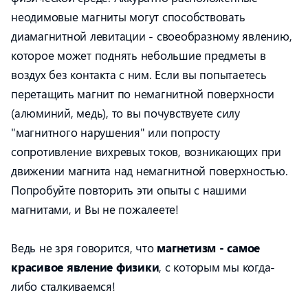
неодимовые магниты могут способствовать
диамагнитной левитации - своеобразному явлению,
которое может поднять небольшие предметы в
воздух без контакта с ним. Если вы попытаетесь
перетащить магнит по немагнитной поверхности
(алюминий, медь), то вы почувствуете силу
"магнитного нарушения" или попросту
сопротивление вихревых токов, возникающих при
движении магнита над немагнитной поверхностью.
Попробуйте повторить эти опыты с нашими
магнитами, и Вы не пожалеете!
Ведь не зря говорится, что
магнетизм - самое
красивое явление физики
, с которым мы когда-
либо сталкиваемся!