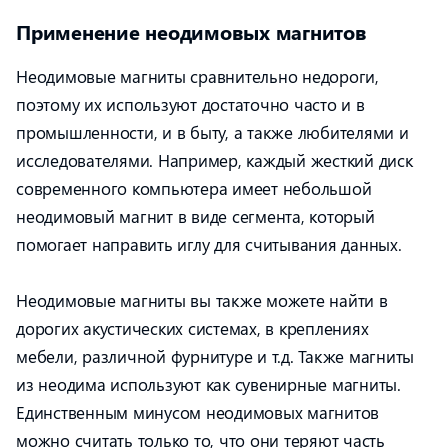
Применение неодимовых магнитов
Неодимовые магниты сравнительно недороги,
поэтому их используют достаточно часто и в
промышленности, и в быту, а также любителями и
исследователями. Например, каждый жесткий диск
современного компьютера имеет небольшой
неодимовый магнит в виде сегмента, который
помогает направить иглу для считывания данных.
Неодимовые магниты вы также можете найти в
дорогих акустических системах, в креплениях
мебели, различной фурнитуре и т.д. Также магниты
из неодима используют как сувенирные магниты.
Единственным минусом неодимовых магнитов
можно считать только то, что они теряют часть