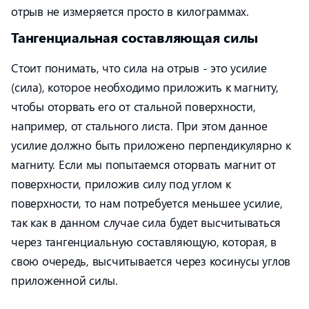
отрыв не измеряется просто в килограммах.
Тангенциальная составляющая силы
Стоит понимать, что сила на отрыв - это усилие
(сила), которое необходимо приложить к магниту,
чтобы оторвать его от стальной поверхности,
например, от стального листа. При этом данное
усилие должно быть приложено перпендикулярно к
магниту. Если мы попытаемся оторвать магнит от
поверхности, приложив силу под углом к
поверхности, то нам потребуется меньшее усилие,
так как в данном случае сила будет высчитываться
через тангенциальную составляющую, которая, в
свою очередь, высчитывается через косинусы углов
приложенной силы.