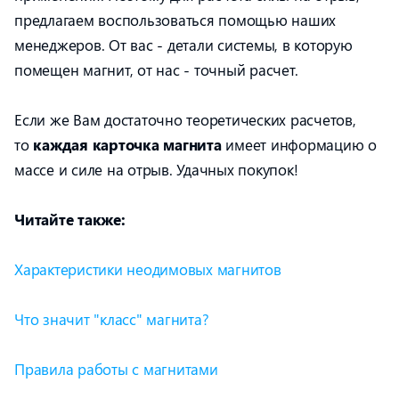
предлагаем воспользоваться помощью наших
менеджеров. От вас - детали сиcтемы, в которую
помещен магнит, от нас - точный расчет.
Если же Вам достаточно теоретических расчетов,
то
каждая карточка магнита
имеет информацию о
массе и силе на отрыв. Удачных покупок!
Читайте также:
Характеристики неодимовых магнитов
Что значит "класс" магнита?
Правила работы с магнитами