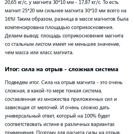
20,65 кг/с, у магнита 30*10 мм - 17,87 кг/с. То есть
магнит 25*20 мм сильнее магнита 30*10 мм всего на
16%! Таким образом, разница в массе магнитов была
компенсирована площадью соприкосновения.
Делаем вывод: площадь соприкосновения магнита
со стальным листом имеет не меньшее значение,
чем масса или класс магнита.
Итог: сила на отрыв - сложная система
Подведем итог. Сила на отрыв магнита - это очень
сложная, в какой-то мере тонкая система,
составленная из множества приложенных сил и
зависящая от мелочей. И очень сложно дать
универсальный ответ, который на 100% будет
соответствовать истине в различных вариантах
применения. Поэтому для расчета силы на отрыв,