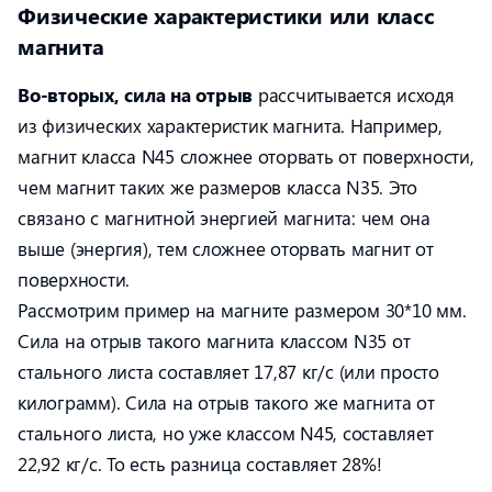
Физические характеристики или класс
магнита
Во-вторых, сила на отрыв
рассчитывается исходя
из физических характеристик магнита. Например,
магнит класса N45 сложнее оторвать от поверхности,
чем магнит таких же размеров класса N35. Это
связано с магнитной энергией магнита: чем она
выше (энергия), тем сложнее оторвать магнит от
поверхности.
Рассмотрим пример на магните размером 30*10 мм.
Сила на отрыв такого магнита классом N35 от
стального листа составляет 17,87 кг/с (или просто
килограмм). Сила на отрыв такого же магнита от
стального листа, но уже классом N45, составляет
22,92 кг/с. То есть разница составляет 28%!