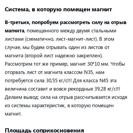
Система, в которую помещен магнит
В-третьих, попробуем рассмотреть силу на отрыв
магнита
, помещенного между двумя стальными
листами (схематично, лист-магнит-лист). В этом
случае, мы будем отрывать один из листов от
магнита (второй лист надежно закреплен).
Рассмотрим тот же пример, магнит 30*10 мм. Чтобы
оторвать лист от магнита классом N35, нам
потребуется сила 30,55 кг/с!!! Для класса N45 эта
величина составит и вовсе рекордные 39,28 кг/с!!!
Делаем вывод: сила на отрыв рассчитывается исходя
из системы характеристик, в которую помещен
магнит.
Площадь соприкосновения