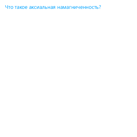
Что такое аксиальная намагниченность?