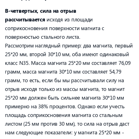
В-четвертых, сила на отрыв
рассчитывается
исходя из площади
соприкосновения поверхности магнита с
поверхностью стального листа.
Рассмотрим наглядный пример: два магнита, первый
25*20 мм, второй 30*10 мм, оба имеют одинаковый
класс N35. Масса магнита 25*20 мм составляет 76,09
грамм, масса магнита 30*10 мм составляет 54,79
грамм, то есть, если бы мы рассчитывали силу на
отрыв исходя только из массы магнита, то магнит
25*20 мм должен быть сильнее магнита 30*10 мм
примерно на 38% процентов. Однако если учесть
площадь соприкосновения магнита со стальным
листом (25 мм против 30 мм), то сила на отрыв даст
нам следующие показатели: у магнита 25*20 мм -