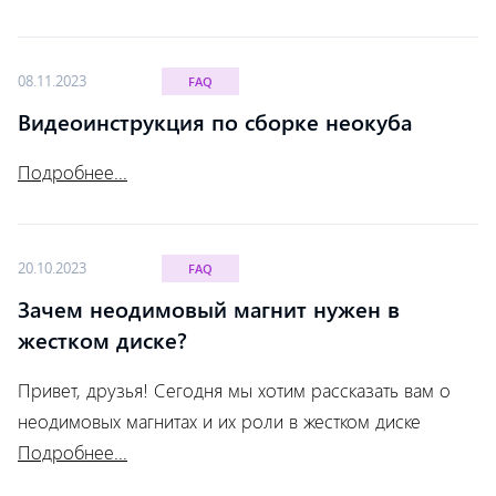
08.11.2023
FAQ
Видеоинструкция по сборке неокуба
Подробнее...
20.10.2023
FAQ
Зачем неодимовый магнит нужен в
жестком диске?
Привет, друзья! Сегодня мы хотим рассказать вам о
неодимовых магнитах и их роли в жестком диске
Подробнее...