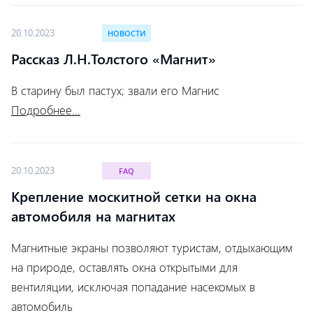
20.10.2023
НОВОСТИ
Рассказ Л.Н.Толстого «Магнит»
В старину был пастух; звали его Магнис
Подробнее...
20.10.2023
FAQ
Крепление москитной сетки на окна
автомобиля на магнитах
Магнитные экраны позволяют туристам, отдыхающим
на природе, оставлять окна открытыми для
вентиляции, исключая попадание насекомых в
автомобиль