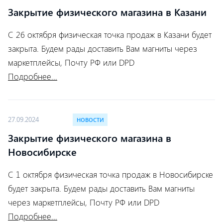
Закрытие физического магазина в Казани
С 26 октября физическая точка продаж в Казани будет
закрыта. Будем рады доставить Вам магниты через
маркетплейсы, Почту РФ или DPD
Подробнее...
27.09.2024
НОВОСТИ
Закрытие физического магазина в
Новосибирске
С 1 октября физическая точка продаж в Новосибирске
будет закрыта. Будем рады доставить Вам магниты
через маркетплейсы, Почту РФ или DPD
Подробнее...