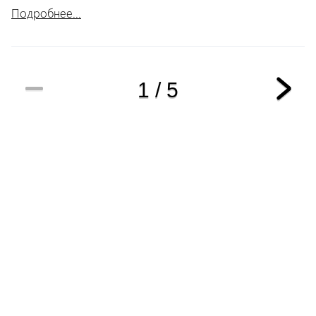
Подробнее...
1 / 5