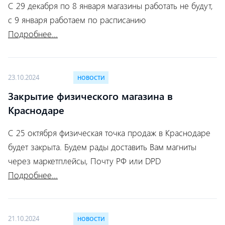
С 29 декабря по 8 января магазины работать не будут,
с 9 января работаем по расписанию
Подробнее...
23.10.2024
НОВОСТИ
Закрытие физического магазина в
Краснодаре
С 25 октября физическая точка продаж в Краснодаре
будет закрыта. Будем рады доставить Вам магниты
через маркетплейсы, Почту РФ или DPD
Подробнее...
21.10.2024
НОВОСТИ