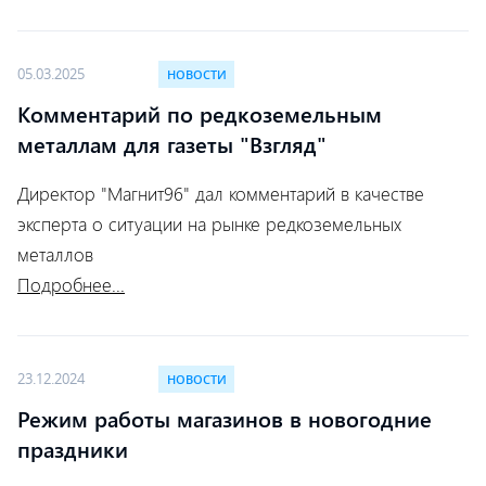
05.03.2025
НОВОСТИ
Комментарий по редкоземельным
металлам для газеты "Взгляд"
Директор "Магнит96" дал комментарий в качестве
эксперта о ситуации на рынке редкоземельных
металлов
Подробнее...
23.12.2024
НОВОСТИ
Режим работы магазинов в новогодние
праздники