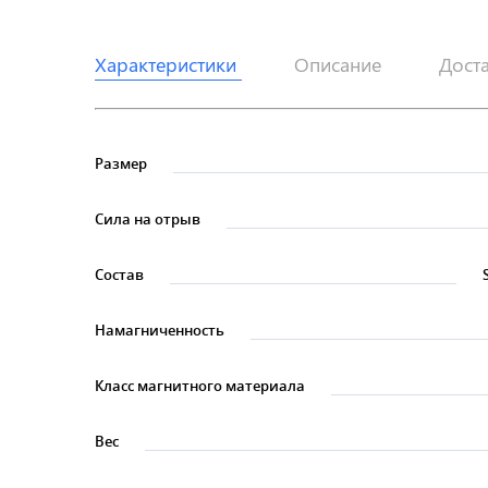
Характеристики
Описание
Дост
Размер
Сила на отрыв
Состав
Намагниченность
Класс магнитного материала
Вес