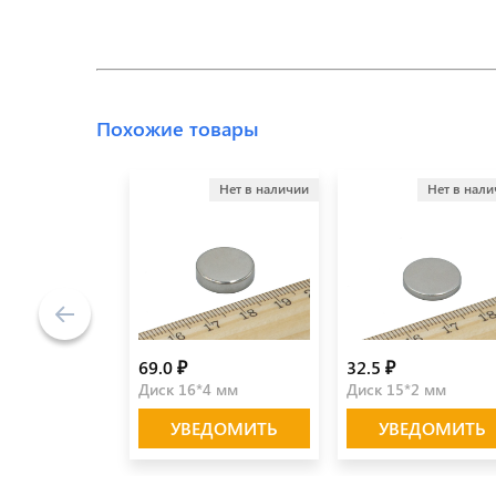
Похожие товары
Нет в наличии
Нет в нал
69.0 ₽
32.5 ₽
Диск 16*4 мм
Диск 15*2 мм
УВЕДОМИТЬ
УВЕДОМИТЬ